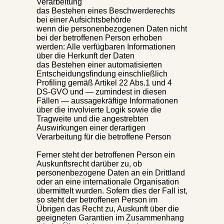
Verarbeitung
das Bestehen eines Beschwerderechts
bei einer Aufsichtsbehörde
wenn die personenbezogenen Daten nicht
bei der betroffenen Person erhoben
werden: Alle verfügbaren Informationen
über die Herkunft der Daten
das Bestehen einer automatisierten
Entscheidungsfindung einschließlich
Profiling gemäß Artikel 22 Abs.1 und 4
DS-GVO und — zumindest in diesen
Fällen — aussagekräftige Informationen
über die involvierte Logik sowie die
Tragweite und die angestrebten
Auswirkungen einer derartigen
Verarbeitung für die betroffene Person
Ferner steht der betroffenen Person ein
Auskunftsrecht darüber zu, ob
personenbezogene Daten an ein Drittland
oder an eine internationale Organisation
übermittelt wurden. Sofern dies der Fall ist,
so steht der betroffenen Person im
Übrigen das Recht zu, Auskunft über die
geeigneten Garantien im Zusammenhang