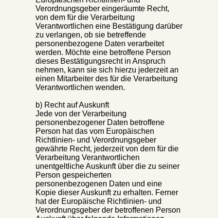
Verordnungsgeber eingeräumte Recht,
von dem für die Verarbeitung
Verantwortlichen eine Bestätigung darüber
zu verlangen, ob sie betreffende
personenbezogene Daten verarbeitet
werden. Möchte eine betroffene Person
dieses Bestätigungsrecht in Anspruch
nehmen, kann sie sich hierzu jederzeit an
einen Mitarbeiter des für die Verarbeitung
Verantwortlichen wenden.
b) Recht auf Auskunft
Jede von der Verarbeitung
personenbezogener Daten betroffene
Person hat das vom Europäischen
Richtlinien- und Verordnungsgeber
gewährte Recht, jederzeit von dem für die
Verarbeitung Verantwortlichen
unentgeltliche Auskunft über die zu seiner
Person gespeicherten
personenbezogenen Daten und eine
Kopie dieser Auskunft zu erhalten. Ferner
hat der Europäische Richtlinien- und
Verordnungsgeber der betroffenen Person