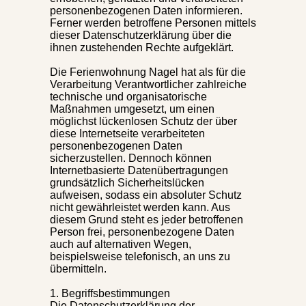
personenbezogenen Daten informieren.
Ferner werden betroffene Personen mittels
dieser Datenschutzerklärung über die
ihnen zustehenden Rechte aufgeklärt.
Die Ferienwohnung Nagel hat als für die
Verarbeitung Verantwortlicher zahlreiche
technische und organisatorische
Maßnahmen umgesetzt, um einen
möglichst lückenlosen Schutz der über
diese Internetseite verarbeiteten
personenbezogenen Daten
sicherzustellen. Dennoch können
Internetbasierte Datenübertragungen
grundsätzlich Sicherheitslücken
aufweisen, sodass ein absoluter Schutz
nicht gewährleistet werden kann. Aus
diesem Grund steht es jeder betroffenen
Person frei, personenbezogene Daten
auch auf alternativen Wegen,
beispielsweise telefonisch, an uns zu
übermitteln.
1. Begriffsbestimmungen
Die Datenschutzerklärung der