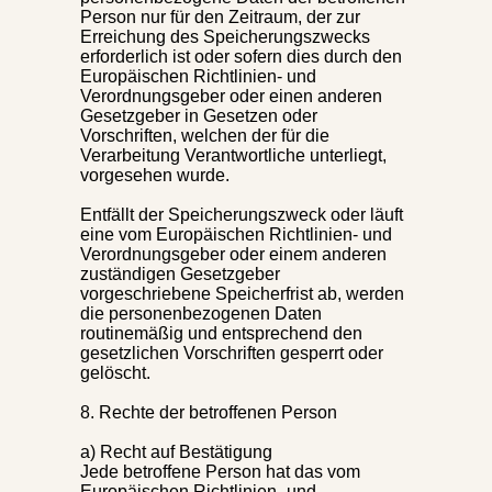
Person nur für den Zeitraum, der zur
Erreichung des Speicherungszwecks
erforderlich ist oder sofern dies durch den
Europäischen Richtlinien- und
Verordnungsgeber oder einen anderen
Gesetzgeber in Gesetzen oder
Vorschriften, welchen der für die
Verarbeitung Verantwortliche unterliegt,
vorgesehen wurde.
Entfällt der Speicherungszweck oder läuft
eine vom Europäischen Richtlinien- und
Verordnungsgeber oder einem anderen
zuständigen Gesetzgeber
vorgeschriebene Speicherfrist ab, werden
die personenbezogenen Daten
routinemäßig und entsprechend den
gesetzlichen Vorschriften gesperrt oder
gelöscht.
8. Rechte der betroffenen Person
a) Recht auf Bestätigung
Jede betroffene Person hat das vom
Europäischen Richtlinien- und