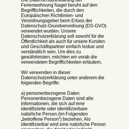
Ferienwohnung Nagel beruht auf den
Begrifflichkeiten, die durch den
Europäischen Richtlinien- und
Verordnungsgeber beim Erlass der
Datenschutz-Grundverordnung (DS-GVO)
verwendet wurden. Unsere
Datenschutzerklärung soll sowohl für die
Öffentlichkeit als auch für unsere Kunden
und Geschäftspartner einfach lesbar und
verständlich sein. Um dies zu
gewährleisten, möchten wir vorab die
verwendeten Begrifflichkeiten erläutern.
Wir verwenden in dieser
Datenschutzerklärung unter anderem die
folgenden Begriffe:
a) personenbezogene Daten
Personenbezogene Daten sind alle
Informationen, die sich auf eine
identifizierte oder identifizierbare
natürliche Person (im Folgenden
„betroffene Person“) beziehen. Als
identifizierbar wird eine natürliche Person