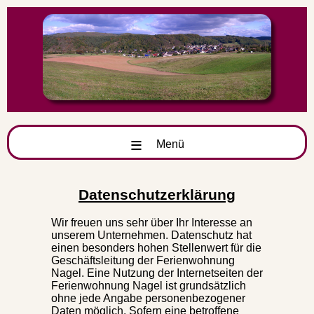
≡
Menü
Datenschutzerklärung
Wir freuen uns sehr über Ihr Interesse an
unserem Unternehmen. Datenschutz hat
einen besonders hohen Stellenwert für die
Geschäftsleitung der Ferienwohnung
Nagel. Eine Nutzung der Internetseiten der
Ferienwohnung Nagel ist grundsätzlich
ohne jede Angabe personenbezogener
Daten möglich. Sofern eine betroffene