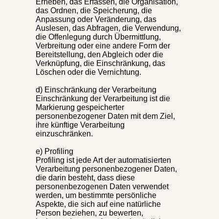
Erheben, das Erfassen, die Organisation,
das Ordnen, die Speicherung, die
Anpassung oder Veränderung, das
Auslesen, das Abfragen, die Verwendung,
die Offenlegung durch Übermittlung,
Verbreitung oder eine andere Form der
Bereitstellung, den Abgleich oder die
Verknüpfung, die Einschränkung, das
Löschen oder die Vernichtung.
d) Einschränkung der Verarbeitung
Einschränkung der Verarbeitung ist die
Markierung gespeicherter
personenbezogener Daten mit dem Ziel,
ihre künftige Verarbeitung
einzuschränken.
e) Profiling
Profiling ist jede Art der automatisierten
Verarbeitung personenbezogener Daten,
die darin besteht, dass diese
personenbezogenen Daten verwendet
werden, um bestimmte persönliche
Aspekte, die sich auf eine natürliche
Person beziehen, zu bewerten,