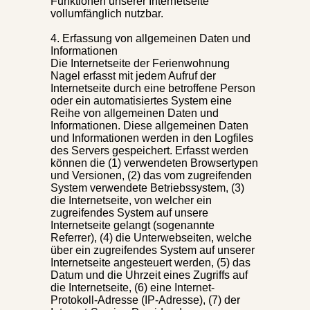
Funktionen unserer Internetseite
vollumfänglich nutzbar.
4. Erfassung von allgemeinen Daten und
Informationen
Die Internetseite der Ferienwohnung
Nagel erfasst mit jedem Aufruf der
Internetseite durch eine betroffene Person
oder ein automatisiertes System eine
Reihe von allgemeinen Daten und
Informationen. Diese allgemeinen Daten
und Informationen werden in den Logfiles
des Servers gespeichert. Erfasst werden
können die (1) verwendeten Browsertypen
und Versionen, (2) das vom zugreifenden
System verwendete Betriebssystem, (3)
die Internetseite, von welcher ein
zugreifendes System auf unsere
Internetseite gelangt (sogenannte
Referrer), (4) die Unterwebseiten, welche
über ein zugreifendes System auf unserer
Internetseite angesteuert werden, (5) das
Datum und die Uhrzeit eines Zugriffs auf
die Internetseite, (6) eine Internet-
Protokoll-Adresse (IP-Adresse), (7) der