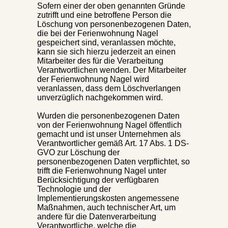
Sofern einer der oben genannten Gründe
zutrifft und eine betroffene Person die
Löschung von personenbezogenen Daten,
die bei der Ferienwohnung Nagel
gespeichert sind, veranlassen möchte,
kann sie sich hierzu jederzeit an einen
Mitarbeiter des für die Verarbeitung
Verantwortlichen wenden. Der Mitarbeiter
der Ferienwohnung Nagel wird
veranlassen, dass dem Löschverlangen
unverzüglich nachgekommen wird.
Wurden die personenbezogenen Daten
von der Ferienwohnung Nagel öffentlich
gemacht und ist unser Unternehmen als
Verantwortlicher gemäß Art. 17 Abs. 1 DS-
GVO zur Löschung der
personenbezogenen Daten verpflichtet, so
trifft die Ferienwohnung Nagel unter
Berücksichtigung der verfügbaren
Technologie und der
Implementierungskosten angemessene
Maßnahmen, auch technischer Art, um
andere für die Datenverarbeitung
Verantwortliche, welche die