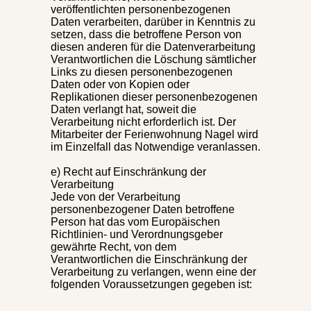
veröffentlichten personenbezogenen
Daten verarbeiten, darüber in Kenntnis zu
setzen, dass die betroffene Person von
diesen anderen für die Datenverarbeitung
Verantwortlichen die Löschung sämtlicher
Links zu diesen personenbezogenen
Daten oder von Kopien oder
Replikationen dieser personenbezogenen
Daten verlangt hat, soweit die
Verarbeitung nicht erforderlich ist. Der
Mitarbeiter der Ferienwohnung Nagel wird
im Einzelfall das Notwendige veranlassen.
e) Recht auf Einschränkung der
Verarbeitung
Jede von der Verarbeitung
personenbezogener Daten betroffene
Person hat das vom Europäischen
Richtlinien- und Verordnungsgeber
gewährte Recht, von dem
Verantwortlichen die Einschränkung der
Verarbeitung zu verlangen, wenn eine der
folgenden Voraussetzungen gegeben ist: