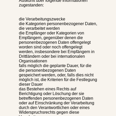
Auskunft über folgende Informationen
zugestanden:
die Verarbeitungszwecke
die Kategorien personenbezogener Daten,
die verarbeitet werden
die Empfänger oder Kategorien von
Empfängern, gegenüber denen die
personenbezogenen Daten offengelegt
worden sind oder noch offengelegt
werden, insbesondere bei Empfängern in
Drittländern oder bei internationalen
Organisationen
falls möglich die geplante Dauer, für die
die personenbezogenen Daten
gespeichert werden, oder, falls dies nicht
möglich ist, die Kriterien für die Festlegung
dieser Dauer
das Bestehen eines Rechts auf
Berichtigung oder Löschung der sie
betreffenden personenbezogenen Daten
oder auf Einschränkung der Verarbeitung
durch den Verantwortlichen oder eines
Widerspruchsrechts gegen diese