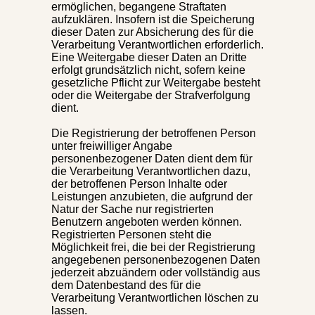
ermöglichen, begangene Straftaten
aufzuklären. Insofern ist die Speicherung
dieser Daten zur Absicherung des für die
Verarbeitung Verantwortlichen erforderlich.
Eine Weitergabe dieser Daten an Dritte
erfolgt grundsätzlich nicht, sofern keine
gesetzliche Pflicht zur Weitergabe besteht
oder die Weitergabe der Strafverfolgung
dient.
Die Registrierung der betroffenen Person
unter freiwilliger Angabe
personenbezogener Daten dient dem für
die Verarbeitung Verantwortlichen dazu,
der betroffenen Person Inhalte oder
Leistungen anzubieten, die aufgrund der
Natur der Sache nur registrierten
Benutzern angeboten werden können.
Registrierten Personen steht die
Möglichkeit frei, die bei der Registrierung
angegebenen personenbezogenen Daten
jederzeit abzuändern oder vollständig aus
dem Datenbestand des für die
Verarbeitung Verantwortlichen löschen zu
lassen.