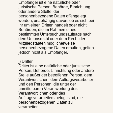
Empfänger ist eine natürliche oder
juristische Person, Behörde, Einrichtung
oder andere Stelle, der
personenbezogene Daten offengelegt
werden, unabhängig davon, ob es sich bei
ihr um einen Dritten handelt oder nicht.
Behörden, die im Rahmen eines
bestimmten Untersuchungsauftrags nach
dem Unionsrecht oder dem Recht der
Mitgliedstaaten möglicherweise
personenbezogene Daten erhalten, gelten
jedoch nicht als Empfänger.
j) Dritter
Dritter ist eine natürliche oder juristische
Person, Behörde, Einrichtung oder andere
Stelle außer der betroffenen Person, dem
Verantwortlichen, dem Auftragsverarbeiter
und den Personen, die unter der
unmittelbaren Verantwortung des
Verantwortlichen oder des
Auftragsverarbeiters befugt sind, die
personenbezogenen Daten zu
verarbeiten.