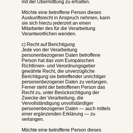
mit der Übermittlung zu erhalten.
Möchte eine betroffene Person dieses
Auskunftsrecht in Anspruch nehmen, kann
sie sich hierzu jederzeit an einen
Mitarbeiter des für die Verarbeitung
Verantwortlichen wenden.
c) Recht auf Berichtigung
Jede von der Verarbeitung
personenbezogener Daten betroffene
Person hat das vom Europäischen
Richtlinien- und Verordnungsgeber
gewährte Recht, die unverzügliche
Berichtigung sie betreffender unrichtiger
personenbezogener Daten zu verlangen.
Ferner steht der betroffenen Person das
Recht zu, unter Berücksichtigung der
Zwecke der Verarbeitung, die
Vervollständigung unvollständiger
personenbezogener Daten — auch mittels
einer ergänzenden Erklärung — zu
verlangen.
Möchte eine betroffene Person dieses