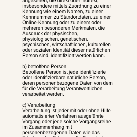
angesehen, die direkt oder indirekt,
insbesondere mittels Zuordnung zu einer
Kennung wie einem Namen, zu einer
Kennnummer, zu Standortdaten, zu einer
Online-Kennung oder zu einem oder
mehreren besonderen Merkmalen, die
Ausdruck der physischen,
physiologischen, genetischen,
psychischen, wirtschaftlichen, kulturellen
oder sozialen Identität dieser natürlichen
Person sind, identifiziert werden kann.
b) betroffene Person
Betroffene Person ist jede identifizierte
oder identifizierbare natürliche Person,
deren personenbezogene Daten von dem
für die Verarbeitung Verantwortlichen
verarbeitet werden.
c) Verarbeitung
Verarbeitung ist jeder mit oder ohne Hilfe
automatisierter Verfahren ausgeführte
Vorgang oder jede solche Vorgangsreihe
im Zusammenhang mit
personenbezogenen Daten wie das