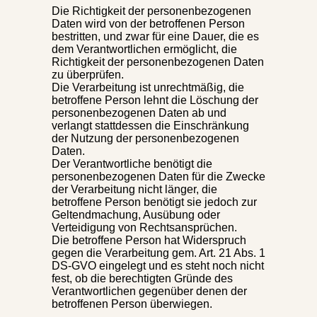
Die Richtigkeit der personenbezogenen
Daten wird von der betroffenen Person
bestritten, und zwar für eine Dauer, die es
dem Verantwortlichen ermöglicht, die
Richtigkeit der personenbezogenen Daten
zu überprüfen.
Die Verarbeitung ist unrechtmäßig, die
betroffene Person lehnt die Löschung der
personenbezogenen Daten ab und
verlangt stattdessen die Einschränkung
der Nutzung der personenbezogenen
Daten.
Der Verantwortliche benötigt die
personenbezogenen Daten für die Zwecke
der Verarbeitung nicht länger, die
betroffene Person benötigt sie jedoch zur
Geltendmachung, Ausübung oder
Verteidigung von Rechtsansprüchen.
Die betroffene Person hat Widerspruch
gegen die Verarbeitung gem. Art. 21 Abs. 1
DS-GVO eingelegt und es steht noch nicht
fest, ob die berechtigten Gründe des
Verantwortlichen gegenüber denen der
betroffenen Person überwiegen.