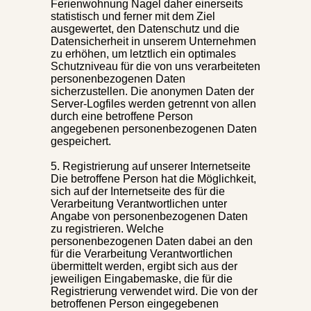
Ferienwohnung Nagel daher einerseits
statistisch und ferner mit dem Ziel
ausgewertet, den Datenschutz und die
Datensicherheit in unserem Unternehmen
zu erhöhen, um letztlich ein optimales
Schutzniveau für die von uns verarbeiteten
personenbezogenen Daten
sicherzustellen. Die anonymen Daten der
Server-Logfiles werden getrennt von allen
durch eine betroffene Person
angegebenen personenbezogenen Daten
gespeichert.
5. Registrierung auf unserer Internetseite
Die betroffene Person hat die Möglichkeit,
sich auf der Internetseite des für die
Verarbeitung Verantwortlichen unter
Angabe von personenbezogenen Daten
zu registrieren. Welche
personenbezogenen Daten dabei an den
für die Verarbeitung Verantwortlichen
übermittelt werden, ergibt sich aus der
jeweiligen Eingabemaske, die für die
Registrierung verwendet wird. Die von der
betroffenen Person eingegebenen