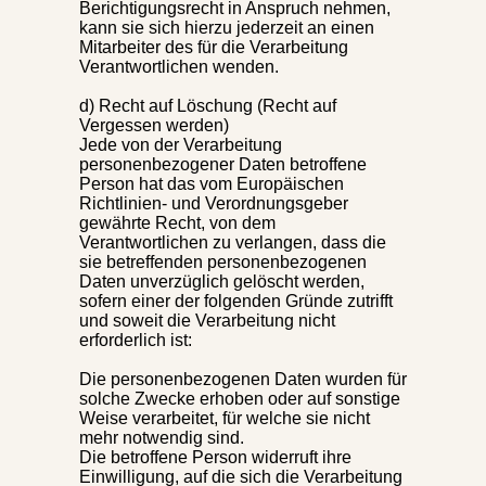
Berichtigungsrecht in Anspruch nehmen,
kann sie sich hierzu jederzeit an einen
Mitarbeiter des für die Verarbeitung
Verantwortlichen wenden.
d) Recht auf Löschung (Recht auf
Vergessen werden)
Jede von der Verarbeitung
personenbezogener Daten betroffene
Person hat das vom Europäischen
Richtlinien- und Verordnungsgeber
gewährte Recht, von dem
Verantwortlichen zu verlangen, dass die
sie betreffenden personenbezogenen
Daten unverzüglich gelöscht werden,
sofern einer der folgenden Gründe zutrifft
und soweit die Verarbeitung nicht
erforderlich ist:
Die personenbezogenen Daten wurden für
solche Zwecke erhoben oder auf sonstige
Weise verarbeitet, für welche sie nicht
mehr notwendig sind.
Die betroffene Person widerruft ihre
Einwilligung, auf die sich die Verarbeitung