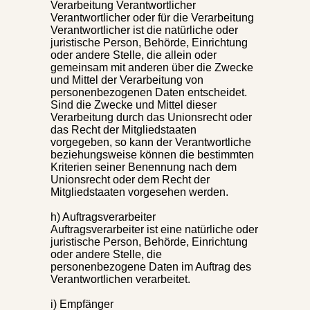
Verarbeitung Verantwortlicher
Verantwortlicher oder für die Verarbeitung
Verantwortlicher ist die natürliche oder
juristische Person, Behörde, Einrichtung
oder andere Stelle, die allein oder
gemeinsam mit anderen über die Zwecke
und Mittel der Verarbeitung von
personenbezogenen Daten entscheidet.
Sind die Zwecke und Mittel dieser
Verarbeitung durch das Unionsrecht oder
das Recht der Mitgliedstaaten
vorgegeben, so kann der Verantwortliche
beziehungsweise können die bestimmten
Kriterien seiner Benennung nach dem
Unionsrecht oder dem Recht der
Mitgliedstaaten vorgesehen werden.
h) Auftragsverarbeiter
Auftragsverarbeiter ist eine natürliche oder
juristische Person, Behörde, Einrichtung
oder andere Stelle, die
personenbezogene Daten im Auftrag des
Verantwortlichen verarbeitet.
i) Empfänger