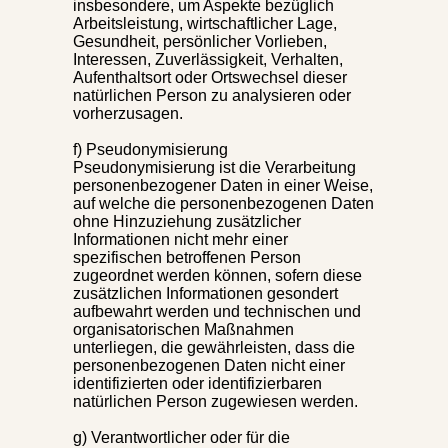
insbesondere, um Aspekte bezüglich
Arbeitsleistung, wirtschaftlicher Lage,
Gesundheit, persönlicher Vorlieben,
Interessen, Zuverlässigkeit, Verhalten,
Aufenthaltsort oder Ortswechsel dieser
natürlichen Person zu analysieren oder
vorherzusagen.
f) Pseudonymisierung
Pseudonymisierung ist die Verarbeitung
personenbezogener Daten in einer Weise,
auf welche die personenbezogenen Daten
ohne Hinzuziehung zusätzlicher
Informationen nicht mehr einer
spezifischen betroffenen Person
zugeordnet werden können, sofern diese
zusätzlichen Informationen gesondert
aufbewahrt werden und technischen und
organisatorischen Maßnahmen
unterliegen, die gewährleisten, dass die
personenbezogenen Daten nicht einer
identifizierten oder identifizierbaren
natürlichen Person zugewiesen werden.
g) Verantwortlicher oder für die