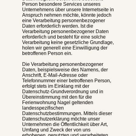
Person besondere Services unseres
Unternehmens über unsere Internetseite in
Anspruch nehmen möchte, könnte jedoch
eine Verarbeitung personenbezogener
Daten erforderlich werden. Ist die
Verarbeitung personenbezogener Daten
erforderlich und besteht für eine solche
Verarbeitung keine gesetzliche Grundlage,
holen wir generell eine Einwilligung der
betroffenen Person ein.
Die Verarbeitung personenbezogener
Daten, beispielsweise des Namens, der
Anschrift, E-Mail-Adresse oder
Telefonnummer einer betroffenen Person,
erfolgt stets im Einklang mit der
Datenschutz-Grundverordnung und in
Übereinstimmung mit den für die
Ferienwohnung Nagel geltenden
landesspezifischen
Datenschutzbestimmungen. Mittels dieser
Datenschutzerklärung möchte unser
Unternehmen die Öffentlichkeit über Art,
Umfang und Zweck der von uns
erhobenen, genutzten und verarbeiteten