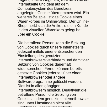
Internetseite und dem auf dem
Computersystem des Benutzers
abgelegten Cookie übernommen wird. Ein
weiteres Beispiel ist das Cookie eines
Warenkorbes im Online-Shop. Der Online-
Shop merkt sich die Artikel, die ein Kunde
in den virtuellen Warenkorb gelegt hat,
über ein Cookie.
Die betroffene Person kann die Setzung
von Cookies durch unsere Internetseite
jederzeit mittels einer entsprechenden
Einstellung des genutzten
Internetbrowsers verhindern und damit der
Setzung von Cookies dauerhaft
widersprechen. Ferner können bereits
gesetzte Cookies jederzeit über einen
Internetbrowser oder andere
Softwareprogramme gelöscht werden.
Dies ist in allen gängigen
Internetbrowsern möglich. Deaktiviert die
betroffene Person die Setzung von
Cookies in dem genutzten Internetbrowser,
sind unter Umständen nicht alle