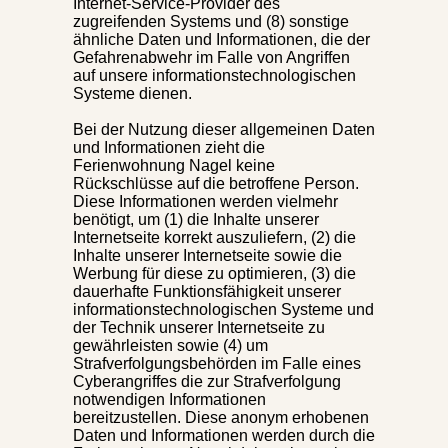
Internet-Service-Provider des
zugreifenden Systems und (8) sonstige
ähnliche Daten und Informationen, die der
Gefahrenabwehr im Falle von Angriffen
auf unsere informationstechnologischen
Systeme dienen.
Bei der Nutzung dieser allgemeinen Daten
und Informationen zieht die
Ferienwohnung Nagel keine
Rückschlüsse auf die betroffene Person.
Diese Informationen werden vielmehr
benötigt, um (1) die Inhalte unserer
Internetseite korrekt auszuliefern, (2) die
Inhalte unserer Internetseite sowie die
Werbung für diese zu optimieren, (3) die
dauerhafte Funktionsfähigkeit unserer
informationstechnologischen Systeme und
der Technik unserer Internetseite zu
gewährleisten sowie (4) um
Strafverfolgungsbehörden im Falle eines
Cyberangriffes die zur Strafverfolgung
notwendigen Informationen
bereitzustellen. Diese anonym erhobenen
Daten und Informationen werden durch die