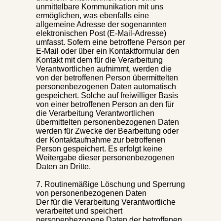
unmittelbare Kommunikation mit uns
ermöglichen, was ebenfalls eine
allgemeine Adresse der sogenannten
elektronischen Post (E-Mail-Adresse)
umfasst. Sofern eine betroffene Person per
E-Mail oder über ein Kontaktformular den
Kontakt mit dem für die Verarbeitung
Verantwortlichen aufnimmt, werden die
von der betroffenen Person übermittelten
personenbezogenen Daten automatisch
gespeichert. Solche auf freiwilliger Basis
von einer betroffenen Person an den für
die Verarbeitung Verantwortlichen
übermittelten personenbezogenen Daten
werden für Zwecke der Bearbeitung oder
der Kontaktaufnahme zur betroffenen
Person gespeichert. Es erfolgt keine
Weitergabe dieser personenbezogenen
Daten an Dritte.
7. Routinemäßige Löschung und Sperrung
von personenbezogenen Daten
Der für die Verarbeitung Verantwortliche
verarbeitet und speichert
personenbezogene Daten der betroffenen