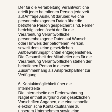
Der für die Verarbeitung Verantwortliche
erteilt jeder betroffenen Person jederzeit
auf Anfrage Auskunft darüber, welche
personenbezogenen Daten über die
betroffene Person gespeichert sind. Ferner
berichtigt oder löscht der für die
Verarbeitung Verantwortliche
personenbezogene Daten auf Wunsch
oder Hinweis der betroffenen Person,
soweit dem keine gesetzlichen
Aufbewahrungspflichten entgegenstehen.
Die Gesamtheit der Mitarbeiter des für die
Verarbeitung Verantwortlichen stehen der
betroffenen Person in diesem
Zusammenhang als Ansprechpartner zur
Verfügung.
6. Kontaktmöglichkeit über die
Internetseite
Die Internetseite der Ferienwohnung
Nagel enthält aufgrund von gesetzlichen
Vorschriften Angaben, die eine schnelle
elektronische Kontaktaufnahme zu
unserem Unternehmen sowie eine