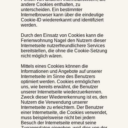
andere Cookies enthalten, zu
unterscheiden. Ein bestimmter
Internetbrowser kann über die eindeutige
Cookie-ID wiedererkannt und identifiziert
werden.
Durch den Einsatz von Cookies kann die
Ferienwohnung Nagel den Nutzern dieser
Internetseite nutzerfreundlichere Services
bereitstellen, die ohne die Cookie-Setzung
nicht möglich wären.
Mittels eines Cookies können die
Informationen und Angebote auf unserer
Internetseite im Sinne des Benutzers
optimiert werden. Cookies ermöglichen
uns, wie bereits erwähnt, die Benutzer
unserer Internetseite wiederzuerkennen.
Zweck dieser Wiedererkennung ist es, den
Nutzern die Verwendung unserer
Internetseite zu erleichtern. Der Benutzer
einer Internetseite, die Cookies verwendet,
muss beispielsweise nicht bei jedem
Besuch der Internetseite erneut seine
Zugangsdaten eingeben, weil dies von der