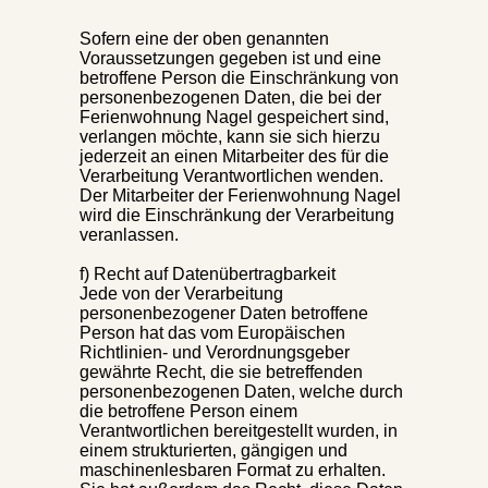
Sofern eine der oben genannten
Voraussetzungen gegeben ist und eine
betroffene Person die Einschränkung von
personenbezogenen Daten, die bei der
Ferienwohnung Nagel gespeichert sind,
verlangen möchte, kann sie sich hierzu
jederzeit an einen Mitarbeiter des für die
Verarbeitung Verantwortlichen wenden.
Der Mitarbeiter der Ferienwohnung Nagel
wird die Einschränkung der Verarbeitung
veranlassen.
f) Recht auf Datenübertragbarkeit
Jede von der Verarbeitung
personenbezogener Daten betroffene
Person hat das vom Europäischen
Richtlinien- und Verordnungsgeber
gewährte Recht, die sie betreffenden
personenbezogenen Daten, welche durch
die betroffene Person einem
Verantwortlichen bereitgestellt wurden, in
einem strukturierten, gängigen und
maschinenlesbaren Format zu erhalten.