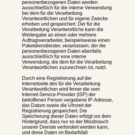
personenbezogenen Daten werden
ausschließlich für die interne Verwendung
bei dem für die Verarbeitung
Verantwortlichen und für eigene Zwecke
erhoben und gespeichert. Der für die
Verarbeitung Verantwortliche kann die
Weitergabe an einen oder mehrere
Auftragsverarbeiter, beispielsweise einen
Paketdienstleister, veranlassen, der die
personenbezogenen Daten ebenfalls
ausschließlich für eine interne
Verwendung, die dem für die Verarbeitung
Verantwortlichen zuzurechnen ist, nutzt.
Durch eine Registrierung auf der
Internetseite des für die Verarbeitung
Verantwortlichen wird ferner die vom
Internet-Service-Provider (ISP) der
betroffenen Person vergebene IP-Adresse,
das Datum sowie die Uhrzeit der
Registrierung gespeichert. Die
Speicherung dieser Daten erfolgt vor dem
Hintergrund, dass nur so der Missbrauch
unserer Dienste verhindert werden kann,
und diese Daten im Bedarfsfall