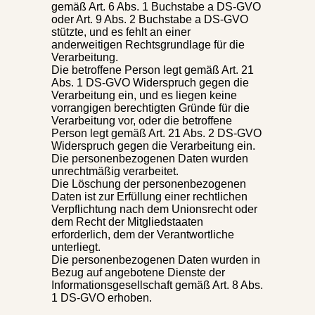
gemäß Art. 6 Abs. 1 Buchstabe a DS-GVO
oder Art. 9 Abs. 2 Buchstabe a DS-GVO
stützte, und es fehlt an einer
anderweitigen Rechtsgrundlage für die
Verarbeitung.
Die betroffene Person legt gemäß Art. 21
Abs. 1 DS-GVO Widerspruch gegen die
Verarbeitung ein, und es liegen keine
vorrangigen berechtigten Gründe für die
Verarbeitung vor, oder die betroffene
Person legt gemäß Art. 21 Abs. 2 DS-GVO
Widerspruch gegen die Verarbeitung ein.
Die personenbezogenen Daten wurden
unrechtmäßig verarbeitet.
Die Löschung der personenbezogenen
Daten ist zur Erfüllung einer rechtlichen
Verpflichtung nach dem Unionsrecht oder
dem Recht der Mitgliedstaaten
erforderlich, dem der Verantwortliche
unterliegt.
Die personenbezogenen Daten wurden in
Bezug auf angebotene Dienste der
Informationsgesellschaft gemäß Art. 8 Abs.
1 DS-GVO erhoben.