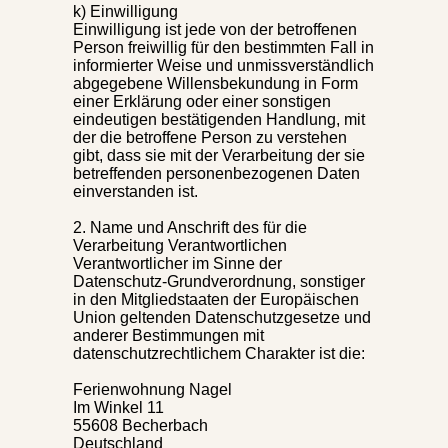
k) Einwilligung
Einwilligung ist jede von der betroffenen
Person freiwillig für den bestimmten Fall in
informierter Weise und unmissverständlich
abgegebene Willensbekundung in Form
einer Erklärung oder einer sonstigen
eindeutigen bestätigenden Handlung, mit
der die betroffene Person zu verstehen
gibt, dass sie mit der Verarbeitung der sie
betreffenden personenbezogenen Daten
einverstanden ist.
2. Name und Anschrift des für die
Verarbeitung Verantwortlichen
Verantwortlicher im Sinne der
Datenschutz-Grundverordnung, sonstiger
in den Mitgliedstaaten der Europäischen
Union geltenden Datenschutzgesetze und
anderer Bestimmungen mit
datenschutzrechtlichem Charakter ist die:
Ferienwohnung Nagel
Im Winkel 11
55608 Becherbach
Deutschland