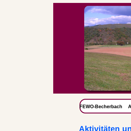
FEWO-Becherbach
A
Aktivitäten 